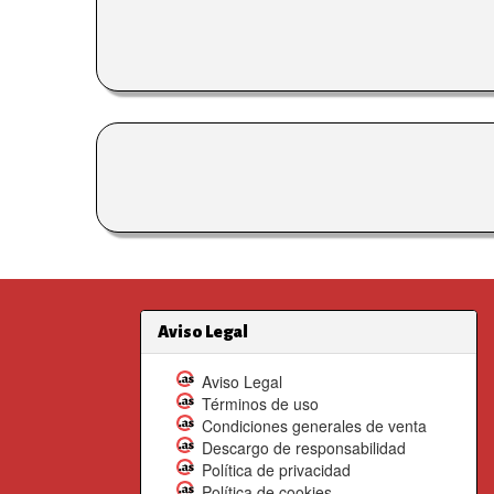
Aviso Legal
Aviso Legal
Términos de uso
Condiciones generales de venta
Descargo de responsabilidad
Política de privacidad
Política de cookies