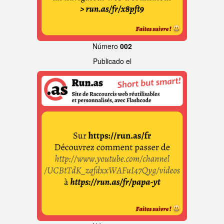
Número
002
Publicado el