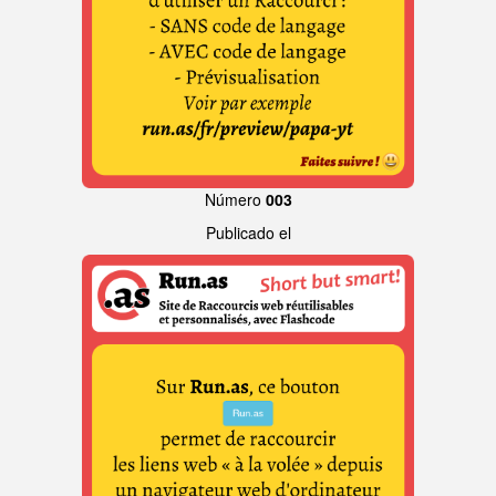
Número
003
Publicado el