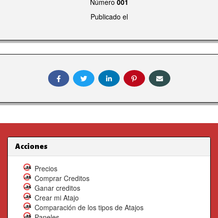
Número
001
Publicado el
Acciones
Precios
Comprar Creditos
Ganar creditos
Crear mi Atajo
Comparación de los tipos de Atajos
Paneles