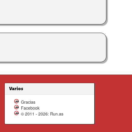
Varios
Gracias
Facebook
© 2011 - 2026: Run.as