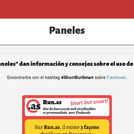
Paneles
aneles" dan información y consejos sobre el uso de
Encontrarlos con el hashtag
#ShortButSmart
sobre
Facebook
.