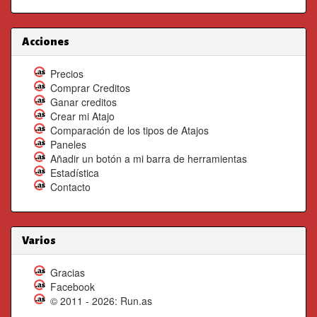
Acciones
Precios
Comprar Creditos
Ganar creditos
Crear mi Atajo
Comparación de los tipos de Atajos
Paneles
Añadir un botón a mi barra de herramientas
Estadística
Contacto
Varios
Gracias
Facebook
© 2011 - 2026: Run.as