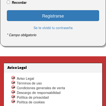
Recordar
Registrarse
Se te olvidó tu contraseña
* Campo obligatorio
Aviso Legal
Aviso Legal
Términos de uso
Condiciones generales de venta
Descargo de responsabilidad
Política de privacidad
Política de cookies